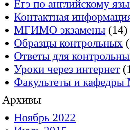
Егэ по английскому язы
Контактная информаци
МГИМО экзамены
(14)
Образцы контрольных
(
Ответы для контрольны
Уроки через интернет
(
Факультеты и кафедр
Архивы
Ноябрь 2022