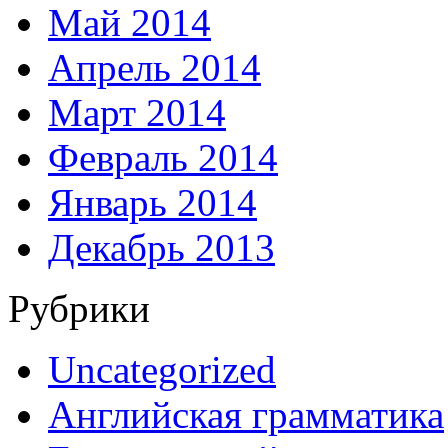
Май 2014
Апрель 2014
Март 2014
Февраль 2014
Январь 2014
Декабрь 2013
Рубрики
Uncategorized
Английская грамматика