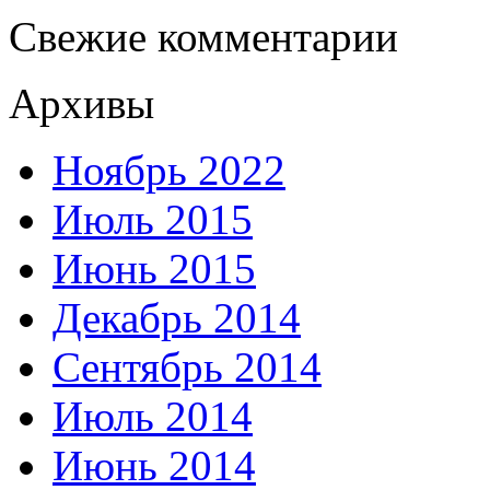
Свежие комментарии
Архивы
Ноябрь 2022
Июль 2015
Июнь 2015
Декабрь 2014
Сентябрь 2014
Июль 2014
Июнь 2014