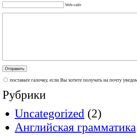
Web-сайт
поставьте галочку, если Вы хотите получать на почту увед
Рубрики
Uncategorized
(2)
Английская грамматика