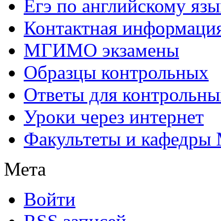
Егэ по английскому язы
Контактная информаци
МГИМО экзамены
Образцы контрольных
Ответы для контрольны
Уроки через интернет
Факультеты и кафедр
Мета
Войти