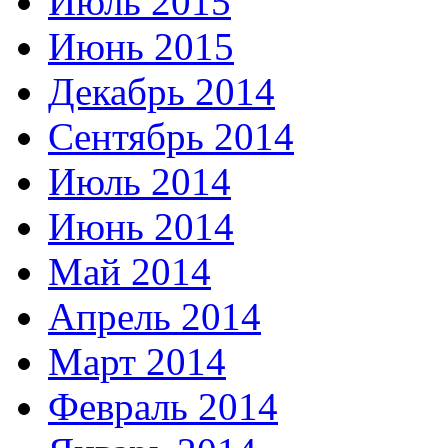
Июль 2015
Июнь 2015
Декабрь 2014
Сентябрь 2014
Июль 2014
Июнь 2014
Май 2014
Апрель 2014
Март 2014
Февраль 2014