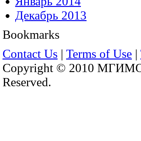
Январь 2014
Декабрь 2013
Bookmarks
Contact Us
|
Terms of Use
|
Copyright © 2010 МГИМО 
Reserved.