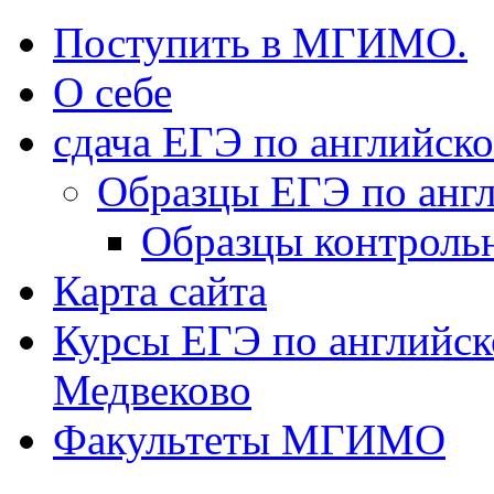
Поступить в МГИМО.
О себе
сдача ЕГЭ по английск
Образцы ЕГЭ по анг
Образцы контроль
Карта сайта
Курсы ЕГЭ по английск
Медвеково
Факультеты МГИМО