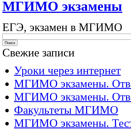
МГИМО экзамены
ЕГЭ, экзамен в МГИМО
Свежие записи
Уроки через интернет
МГИМО экзамены. Отве
МГИМО экзамены. Отве
Факультеты МГИМО
МГИМО экзамены. Тес