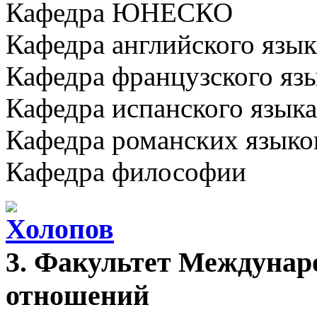
Кафедра ЮНЕСКО
Кафедра английского язы
Кафедра французского яз
Кафедра испанского языка
Кафедра романских языко
Кафедра философии
3. Факультет Междунар
отношений