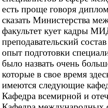
есть проще говоря диплом
сказать Министерства ме
факультет кует кадры МИ
преподавательский состав
опыт подготовки специали
было назвать очень больш
которые в свое время здес
имеются следующие кафе
Кафедра всемирной и оте
Кафедра международных 