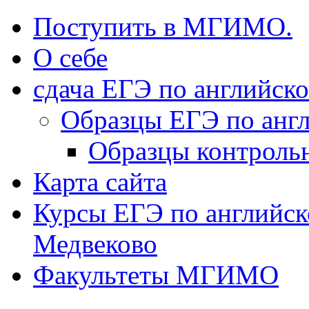
Поступить в МГИМО.
О себе
сдача ЕГЭ по английск
Образцы ЕГЭ по анг
Образцы контроль
Карта сайта
Курсы ЕГЭ по английск
Медвеково
Факультеты МГИМО