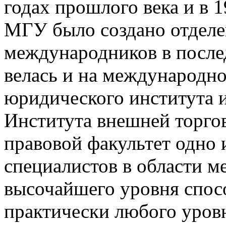
годах прошлого века и в 1
МГУ было создано отделе
международников в после
велась и на международн
юридического института 
Института внешней торго
правовой факультет одно и
специалистов в области м
высочайшего уровня спос
практически любого уровн