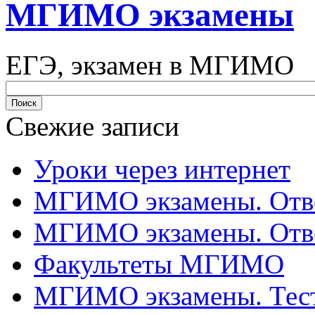
МГИМО экзамены
ЕГЭ, экзамен в МГИМО
Свежие записи
Уроки через интернет
МГИМО экзамены. Отве
МГИМО экзамены. Отве
Факультеты МГИМО
МГИМО экзамены. Тес