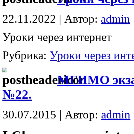
22.11.2022 | Автор:
admin
Уроки через интернет
Рубрика:
Уроки через инт
МГИМО экзам
№22.
30.07.2015 | Автор:
admin