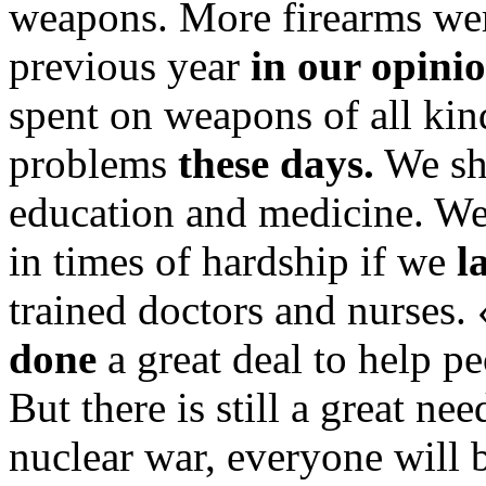
weapons. More firearms were
previous year
in our opini
spent on weapons of all kin
problems
these days.
We sh
education and medicine. We
in times of hardship if we
l
trained doctors and nurses
done
a great deal to help p
But there is still a great ne
nuclear war, everyone will