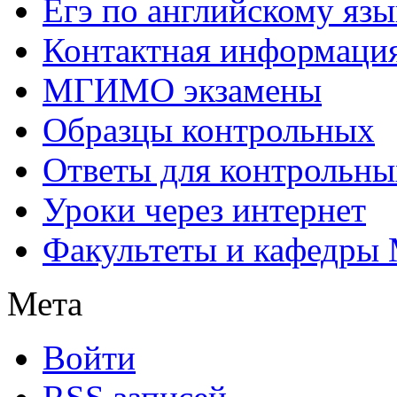
Егэ по английскому язы
Контактная информаци
МГИМО экзамены
Образцы контрольных
Ответы для контрольны
Уроки через интернет
Факультеты и кафедр
Мета
Войти