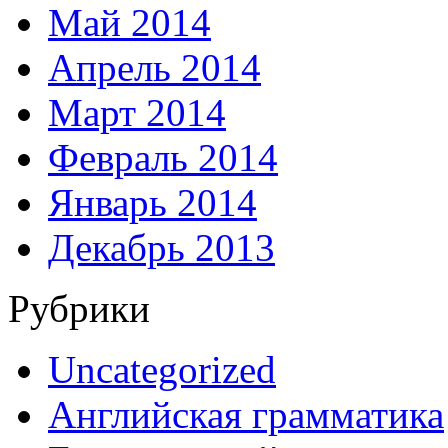
Май 2014
Апрель 2014
Март 2014
Февраль 2014
Январь 2014
Декабрь 2013
Рубрики
Uncategorized
Английская грамматика