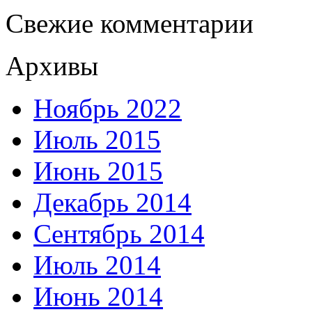
Свежие комментарии
Архивы
Ноябрь 2022
Июль 2015
Июнь 2015
Декабрь 2014
Сентябрь 2014
Июль 2014
Июнь 2014