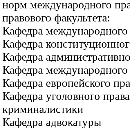
норм международного пра
правового факультета:
Кафедра международного 
Кафедра конституционног
Кафедра административно
Кафедра международного 
Кафедра европейского пра
Кафедра уголовного права
криминалистики
Кафедра адвокатуры