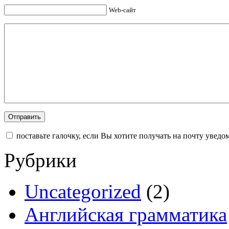
Web-сайт
поставьте галочку, если Вы хотите получать на почту увед
Рубрики
Uncategorized
(2)
Английская грамматика