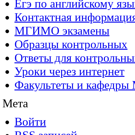
Егэ по английскому язы
Контактная информаци
МГИМО экзамены
Образцы контрольных
Ответы для контрольны
Уроки через интернет
Факультеты и кафедр
Мета
Войти