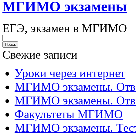
МГИМО экзамены
ЕГЭ, экзамен в МГИМО
Свежие записи
Уроки через интернет
МГИМО экзамены. Отве
МГИМО экзамены. Отве
Факультеты МГИМО
МГИМО экзамены. Тес