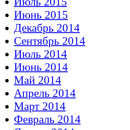
Июль 2015
Июнь 2015
Декабрь 2014
Сентябрь 2014
Июль 2014
Июнь 2014
Май 2014
Апрель 2014
Март 2014
Февраль 2014