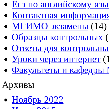
Егэ по английскому язы
Контактная информаци
МГИМО экзамены
(14)
Образцы контрольных
(
Ответы для контрольны
Уроки через интернет
(
Факультеты и кафедр
Архивы
Ноябрь 2022