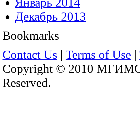
Январь 2014
Декабрь 2013
Bookmarks
Contact Us
|
Terms of Use
|
Copyright © 2010 МГИМО 
Reserved.