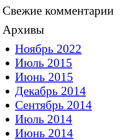
Свежие комментарии
Архивы
Ноябрь 2022
Июль 2015
Июнь 2015
Декабрь 2014
Сентябрь 2014
Июль 2014
Июнь 2014