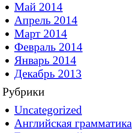
Май 2014
Апрель 2014
Март 2014
Февраль 2014
Январь 2014
Декабрь 2013
Рубрики
Uncategorized
Английская грамматика