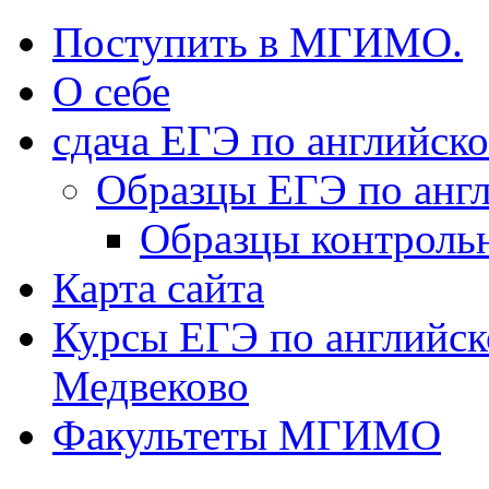
Поступить в МГИМО.
О себе
сдача ЕГЭ по английск
Образцы ЕГЭ по анг
Образцы контроль
Карта сайта
Курсы ЕГЭ по английск
Медвеково
Факультеты МГИМО