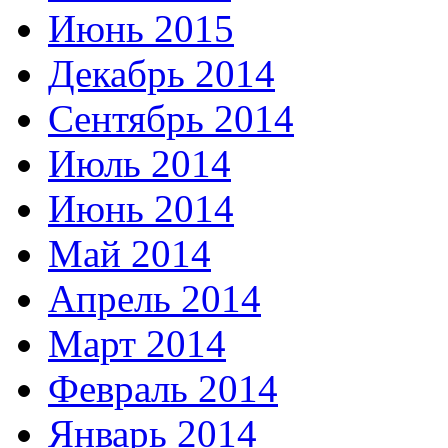
Июнь 2015
Декабрь 2014
Сентябрь 2014
Июль 2014
Июнь 2014
Май 2014
Апрель 2014
Март 2014
Февраль 2014
Январь 2014