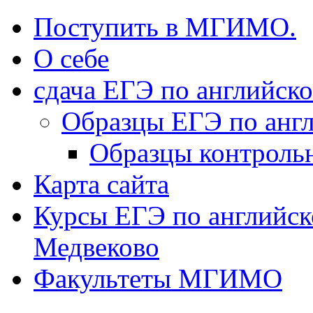
Поступить в МГИМО.
О себе
сдача ЕГЭ по английск
Образцы ЕГЭ по анг
Образцы контроль
Карта сайта
Курсы ЕГЭ по английск
Медвеково
Факультеты МГИМО