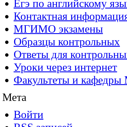
Егэ по английскому язы
Контактная информаци
МГИМО экзамены
Образцы контрольных
Ответы для контрольны
Уроки через интернет
Факультеты и кафедр
Мета
Войти