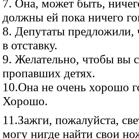
7. Она, может быть, ничег
должны ей пока ничего го
8. Депутаты предложили,
в отставку.
9. Желательно, чтобы вы 
пропавших детях.
10.Она не очень хорошо г
Хорошо.
11.Зажги, пожалуйста, све
могу нигде найти свои но