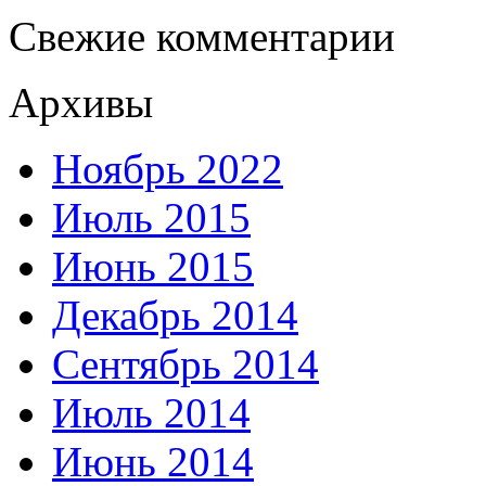
Свежие комментарии
Архивы
Ноябрь 2022
Июль 2015
Июнь 2015
Декабрь 2014
Сентябрь 2014
Июль 2014
Июнь 2014