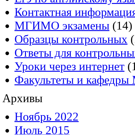
Контактная информаци
МГИМО экзамены
(14)
Образцы контрольных
(
Ответы для контрольны
Уроки через интернет
(
Факультеты и кафедр
Архивы
Ноябрь 2022
Июль 2015