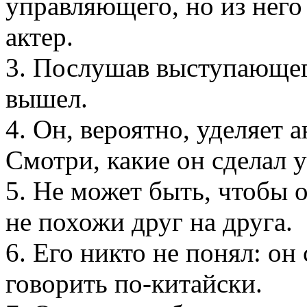
управляющего, но из нег
актер.
3. Послушав выступающего
вышел.
4. Он, вероятно, уделяет
Смотри, какие он сделал у
5. Не может быть, чтобы 
не похожи друг на друга.
6. Его никто не понял: он
говорить по-китайски.