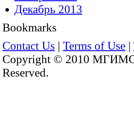
Декабрь 2013
Bookmarks
Contact Us
|
Terms of Use
|
Copyright © 2010 МГИМО 
Reserved.