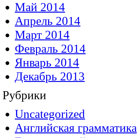
Май 2014
Апрель 2014
Март 2014
Февраль 2014
Январь 2014
Декабрь 2013
Рубрики
Uncategorized
Английская грамматика