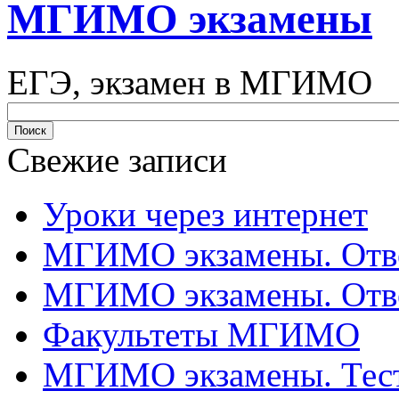
МГИМО экзамены
ЕГЭ, экзамен в МГИМО
Свежие записи
Уроки через интернет
МГИМО экзамены. Отве
МГИМО экзамены. Отве
Факультеты МГИМО
МГИМО экзамены. Тес