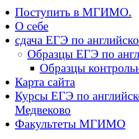
Поступить в МГИМО.
О себе
сдача ЕГЭ по английск
Образцы ЕГЭ по анг
Образцы контроль
Карта сайта
Курсы ЕГЭ по английск
Медвеково
Факультеты МГИМО