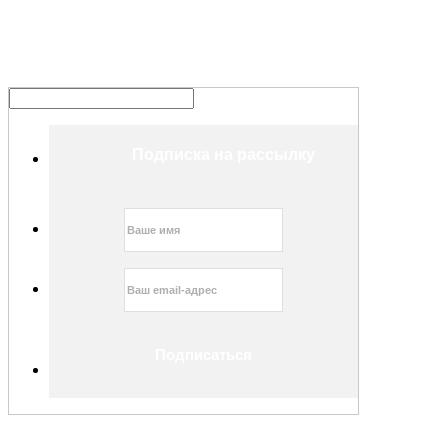
Подписка на рассылку