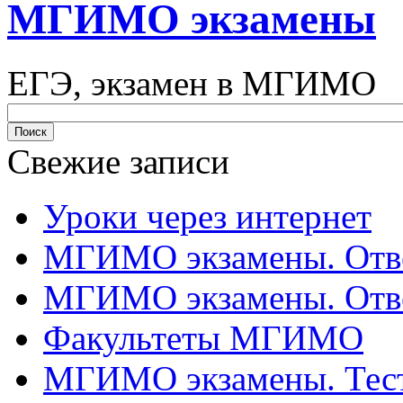
МГИМО экзамены
ЕГЭ, экзамен в МГИМО
Свежие записи
Уроки через интернет
МГИМО экзамены. Отве
МГИМО экзамены. Отве
Факультеты МГИМО
МГИМО экзамены. Тес