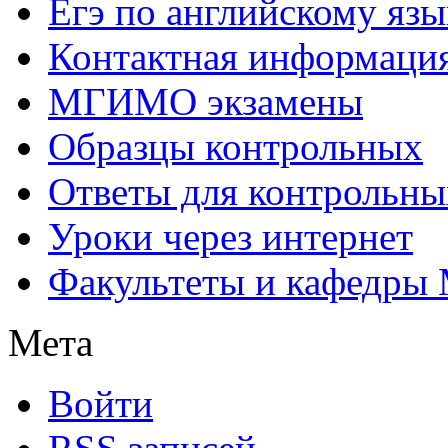
Егэ по английскому язы
Контактная информаци
МГИМО экзамены
Образцы контрольных
Ответы для контрольны
Уроки через интернет
Факультеты и кафедр
Мета
Войти