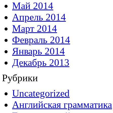
Май 2014
Апрель 2014
Март 2014
Февраль 2014
Январь 2014
Декабрь 2013
Рубрики
Uncategorized
Английская грамматика