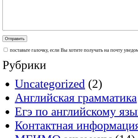
поставьте галочку, если Вы хотите получать на почту увед
Рубрики
Uncategorized
(2)
Английская грамматика
Егэ по английскому язы
Контактная информаци