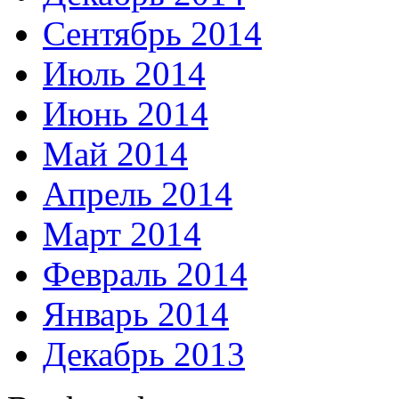
Сентябрь 2014
Июль 2014
Июнь 2014
Май 2014
Апрель 2014
Март 2014
Февраль 2014
Январь 2014
Декабрь 2013