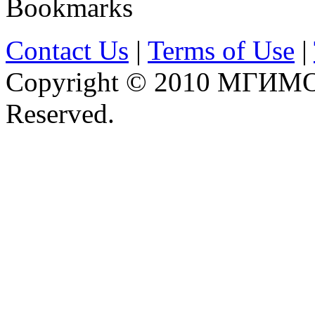
Bookmarks
Contact Us
|
Terms of Use
|
Copyright © 2010 МГИМО 
Reserved.