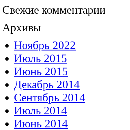
Свежие комментарии
Архивы
Ноябрь 2022
Июль 2015
Июнь 2015
Декабрь 2014
Сентябрь 2014
Июль 2014
Июнь 2014