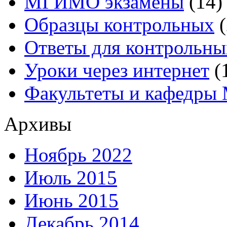
МГИМО экзамены
(14)
Образцы контрольных
(
Ответы для контрольны
Уроки через интернет
(
Факультеты и кафедр
Архивы
Ноябрь 2022
Июль 2015
Июнь 2015
Декабрь 2014