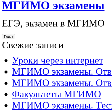
МГИМО экзамены
ЕГЭ, экзамен в МГИМО
Свежие записи
Уроки через интернет
МГИМО экзамены. Отве
МГИМО экзамены. Отве
Факультеты МГИМО
МГИМО экзамены. Тес