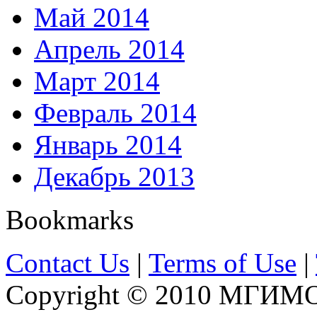
Май 2014
Апрель 2014
Март 2014
Февраль 2014
Январь 2014
Декабрь 2013
Bookmarks
Contact Us
|
Terms of Use
|
Copyright © 2010 МГИМО 