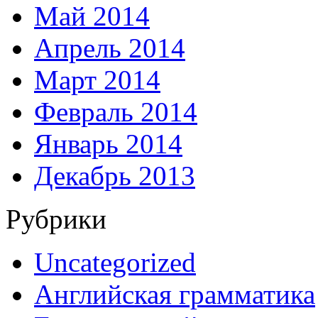
Май 2014
Апрель 2014
Март 2014
Февраль 2014
Январь 2014
Декабрь 2013
Рубрики
Uncategorized
Английская грамматика