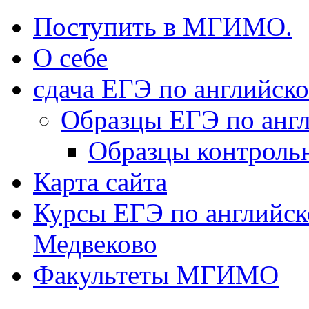
Поступить в МГИМО.
О себе
сдача ЕГЭ по английск
Образцы ЕГЭ по анг
Образцы контроль
Карта сайта
Курсы ЕГЭ по английск
Медвеково
Факультеты МГИМО