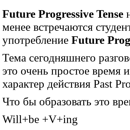
Future Progressive Tense
н
менее встречаются студен
употребление
Future Prog
Тема сегодняшнего разгово
это очень простое время и
характер действия Past Pro
Что бы образовать это вр
Will+be +V+ing