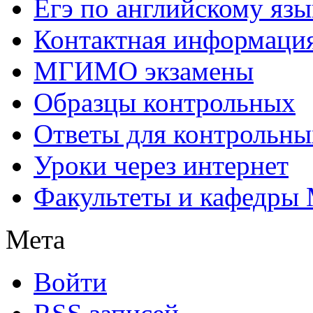
Егэ по английскому язы
Контактная информаци
МГИМО экзамены
Образцы контрольных
Ответы для контрольны
Уроки через интернет
Факультеты и кафедр
Мета
Войти