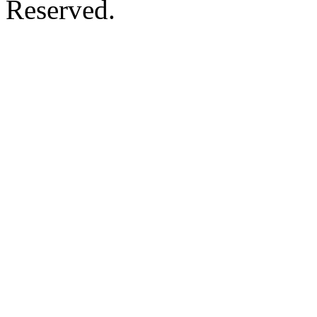
Reserved.