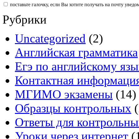
поставьте галочку, если Вы хотите получать на почту увед
Рубрики
Uncategorized
(2)
Английская грамматика
Егэ по английскому язы
Контактная информаци
МГИМО экзамены
(14)
Образцы контрольных
(
Ответы для контрольны
Уроки через интернет
(