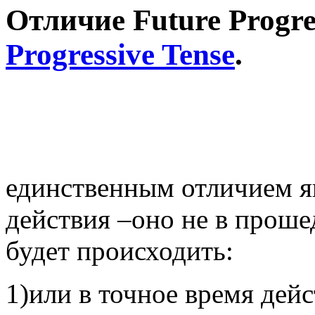
Отличие Future Progre
Progressive Tense
.
единственным отличием я
действия –оно не в проше
будет происходить:
1)или в точное время дейс