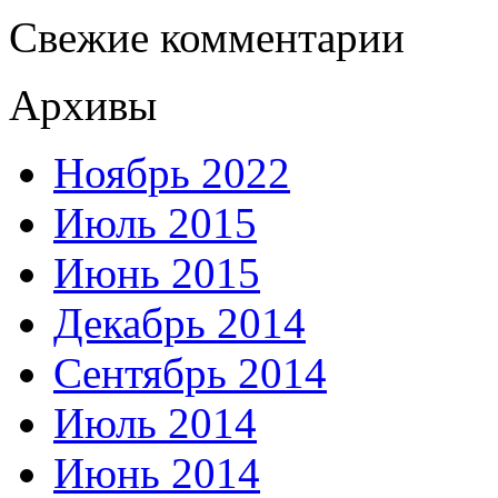
Свежие комментарии
Архивы
Ноябрь 2022
Июль 2015
Июнь 2015
Декабрь 2014
Сентябрь 2014
Июль 2014
Июнь 2014