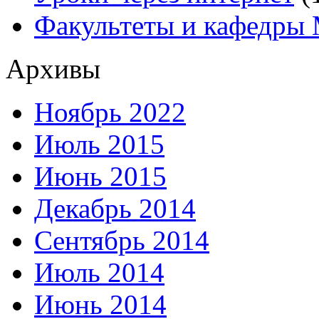
Факультеты и кафедр
Архивы
Ноябрь 2022
Июль 2015
Июнь 2015
Декабрь 2014
Сентябрь 2014
Июль 2014
Июнь 2014